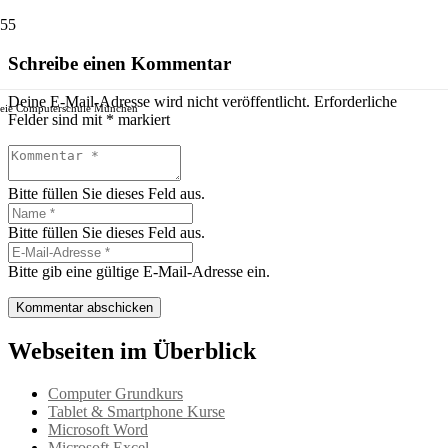
Schreibe einen Kommentar
Deine E-Mail-Adresse wird nicht veröffentlicht.
Erforderliche
reie Computerschule München
Felder sind mit
*
markiert
Bitte füllen Sie dieses Feld aus.
Bitte füllen Sie dieses Feld aus.
Bitte gib eine gültige E-Mail-Adresse ein.
Kommentar abschicken
Webseiten im Überblick
Computer Grundkurs
Tablet & Smartphone Kurse
Microsoft Word
Microsoft Excel