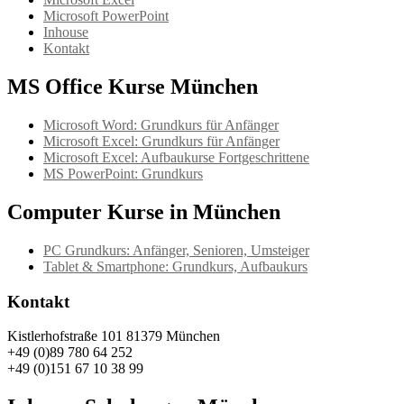
Microsoft PowerPoint
Inhouse
Kontakt
MS Office Kurse München
Microsoft Word: Grundkurs für Anfänger
Microsoft Excel: Grundkurs für Anfänger
Microsoft Excel: Aufbaukurse Fortgeschrittene
MS PowerPoint: Grundkurs
Computer Kurse in München
PC Grundkurs: Anfänger, Senioren, Umsteiger
Tablet & Smartphone: Grundkurs, Aufbaukurs
Kontakt
Kistlerhofstraße 101 81379 München
+49 (0)89 780 64 252
+49 (0)151 67 10 38 99