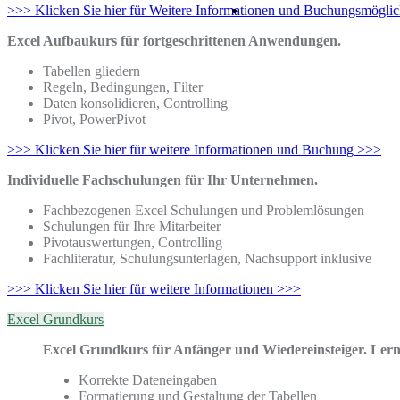
>>> Klicken Sie hier für Weitere Informationen und Buchungsmögli
Excel Aufbaukurs für fortgeschrittenen Anwendungen.
Tabellen gliedern
Regeln, Bedingungen, Filter
Daten konsolidieren, Controlling
Pivot, PowerPivot
>>> Klicken Sie hier für weitere Informationen und Buchung >>>
Individuelle Fachschulungen für Ihr Unternehmen.
Fachbezogenen Excel Schulungen und Problemlösungen
Schulungen für Ihre Mitarbeiter
Pivotauswertungen, Controlling
Fachliteratur, Schulungsunterlagen, Nachsupport inklusive
>>> Klicken Sie hier für weitere Informationen >>>
Excel Grundkurs
Excel Grundkurs für Anfänger und Wiedereinsteiger. Lern
Korrekte Dateneingaben
Formatierung und Gestaltung der Tabellen