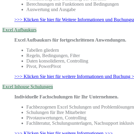
Berechnungen mit Funktionen und Bedingungen
Auswertung und Ausgabe
>>> Klicken Sie hier für Weitere Informationen und Buchungs
Excel Aufbaukurs
Excel Aufbaukurs für fortgeschrittenen Anwendungen.
Tabellen gliedern
Regeln, Bedingungen, Filter
Daten konsolidieren, Controlling
Pivot, PowerPivot
>>> Klicken Sie hier für weitere Informationen und Buchung 
Excel Inhouse Schulungen
Individuelle Fachschulungen für Ihr Unternehmen.
Fachbezogenen Excel Schulungen und Problemlösungen
Schulungen für Ihre Mitarbeiter
Pivotauswertungen, Controlling
Fachliteratur, Schulungsunterlagen, Nachsupport inklusi
>>> Klicken Sie hier für weitere Informationen >>>