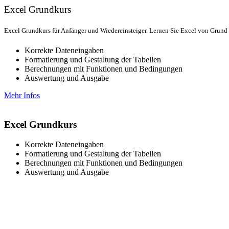
Excel Grundkurs
Excel Grundkurs für Anfänger und Wiedereinsteiger. Lernen Sie Excel von Grund 
Korrekte Dateneingaben
Formatierung und Gestaltung der Tabellen
Berechnungen mit Funktionen und Bedingungen
Auswertung und Ausgabe
Mehr Infos
Excel Grundkurs
Korrekte Dateneingaben
Formatierung und Gestaltung der Tabellen
Berechnungen mit Funktionen und Bedingungen
Auswertung und Ausgabe
Informieren Sie sich kostenlos
Rufen Sie an oder schreiben Sie uns eine E-Mail