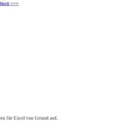
chkeit >>>
en Sie Excel von Grund auf.