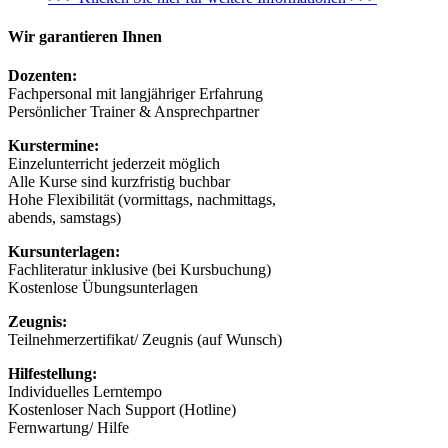
Wir garantieren Ihnen
Dozenten:
Fachpersonal mit langjähriger Erfahrung
Persönlicher Trainer & Ansprechpartner
Kurstermine:
Einzelunterricht jederzeit möglich
Alle Kurse sind kurzfristig buchbar
Hohe Flexibilität (vormittags, nachmittags,
abends, samstags)
Kursunterlagen:
Fachliteratur inklusive (bei Kursbuchung)
Kostenlose Übungsunterlagen
Zeugnis:
Teilnehmerzertifikat/ Zeugnis (auf Wunsch)
Hilfestellung:
Individuelles Lerntempo
Kostenloser Nach Support (Hotline)
Fernwartung/ Hilfe